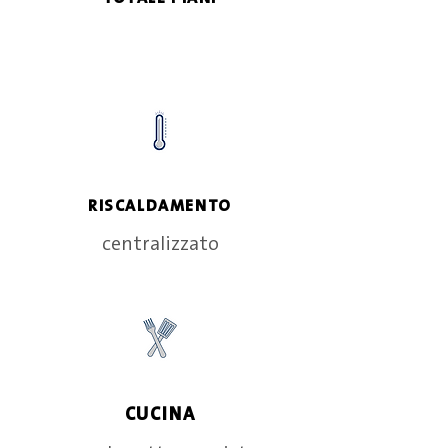
RISCALDAMENTO
centralizzato
CUCINA