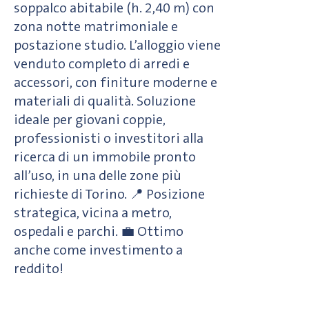
soppalco abitabile (h. 2,40 m) con
zona notte matrimoniale e
postazione studio. L’alloggio viene
venduto completo di arredi e
accessori, con finiture moderne e
materiali di qualità. Soluzione
ideale per giovani coppie,
professionisti o investitori alla
ricerca di un immobile pronto
all’uso, in una delle zone più
richieste di Torino. 📍 Posizione
strategica, vicina a metro,
ospedali e parchi. 💼 Ottimo
anche come investimento a
reddito!