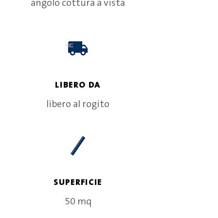
angolo cottura a vista
LIBERO DA
libero al rogito
SUPERFICIE
50 mq