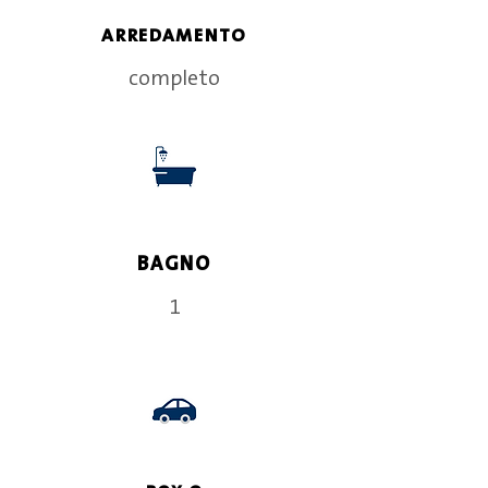
ARREDAMENTO
completo
BAGNO
1