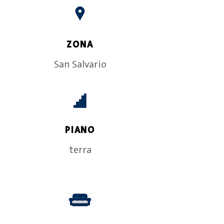
ZONA
San Salvario
PIANO
terra