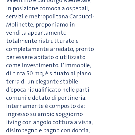
Valentino e dal Borgo Medievale,
in posizione comoda a ospedali,
servizi e metropolitana Carducci-
Molinette, proponiamo in
vendita appartamento
totalmente ristrutturato e
completamente arredato, pronto
per essere abitato o utilizzato
come investimento. L’immobile,
di circa 50 mq, è situato al piano
terra di un elegante stabile
d’epoca riqualificato nelle parti
comuni e dotato di portineria.
Internamente è composto da:
ingresso su ampio soggiorno
living con angolo cottura a vista,
disimpegno e bagno con doccia,