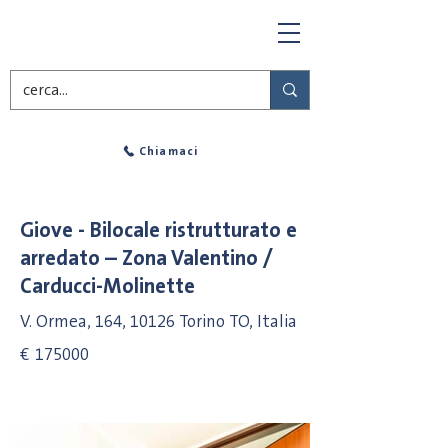
Chiamaci
Giove - Bilocale ristrutturato e
arredato – Zona Valentino /
Carducci-Molinette
V. Ormea, 164, 10126 Torino TO, Italia
€
175000