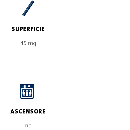
SUPERFICIE
45 mq
ASCENSORE
no