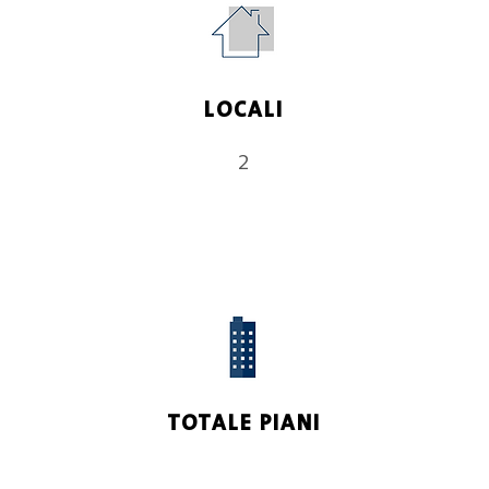
LOCALI
2
TOTALE PIANI