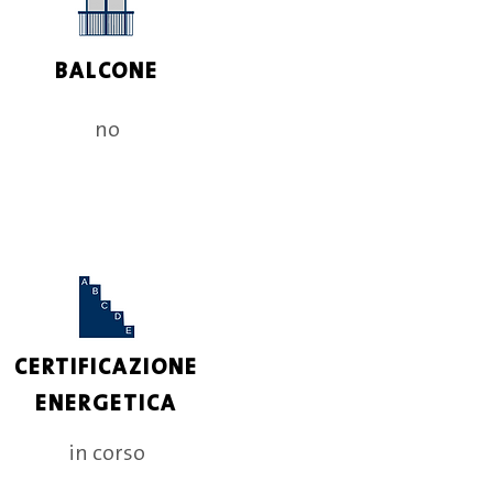
BALCONE
no
CERTIFICAZIONE
ENERGETICA
in corso