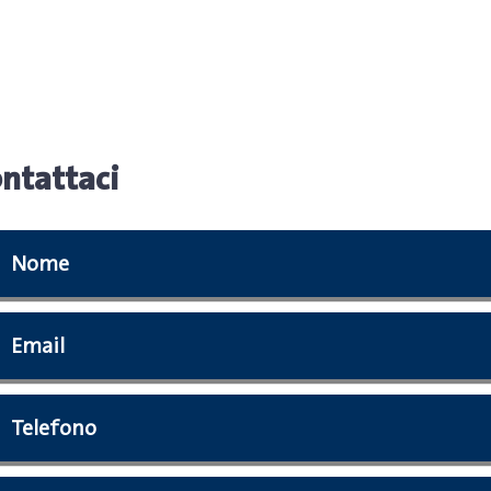
ntattaci