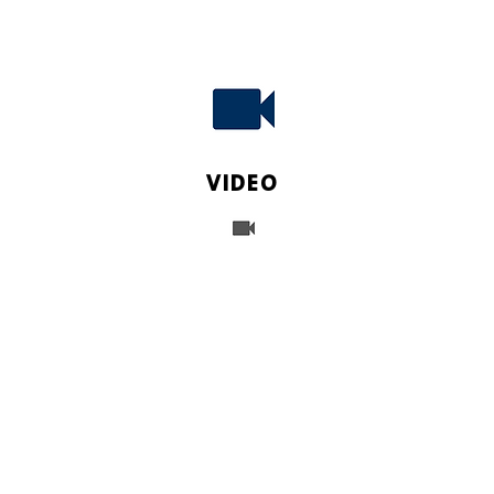
VIDEO