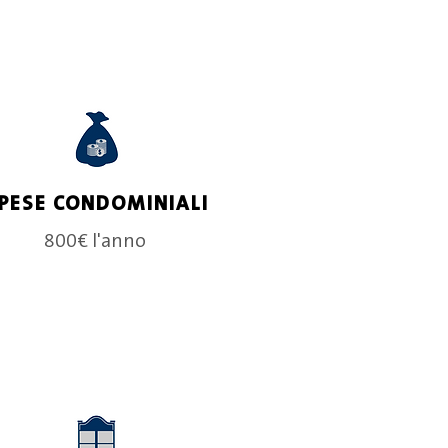
PESE CONDOMINIALI
800€ l'anno