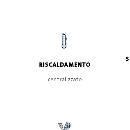
S
RISCALDAMENTO
centralizzato