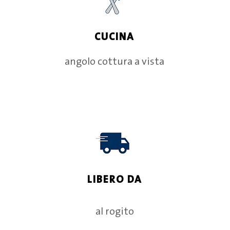
CUCINA
angolo cottura a vista
LIBERO DA
al rogito