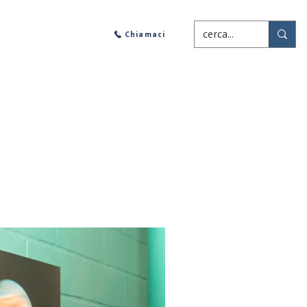
CONTATTI
Chiamaci