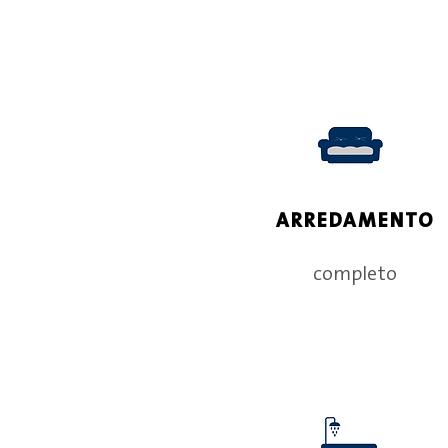
ARREDAMENTO
completo